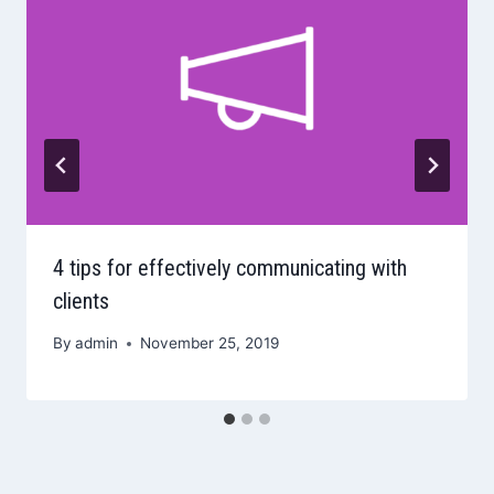
4 tips for effectively communicating with
clients
By
admin
November 25, 2019