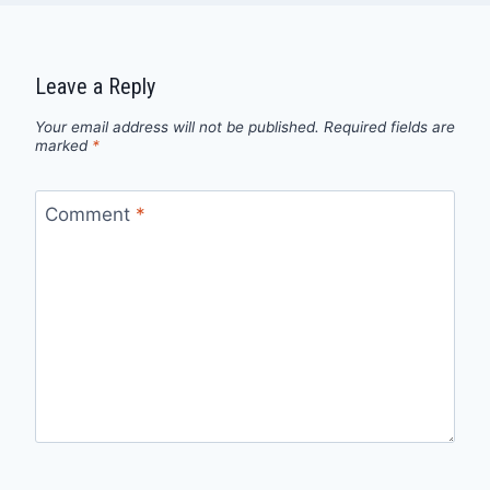
Leave a Reply
Your email address will not be published.
Required fields are
marked
*
Comment
*