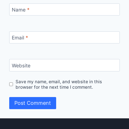
Name
*
Email
*
Website
Save my name, email, and website in this
browser for the next time I comment.