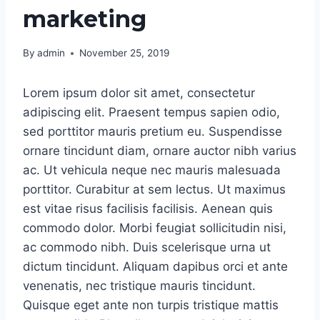
marketing
By
admin
November 25, 2019
Lorem ipsum dolor sit amet, consectetur
adipiscing elit. Praesent tempus sapien odio,
sed porttitor mauris pretium eu. Suspendisse
ornare tincidunt diam, ornare auctor nibh varius
ac. Ut vehicula neque nec mauris malesuada
porttitor. Curabitur at sem lectus. Ut maximus
est vitae risus facilisis facilisis. Aenean quis
commodo dolor. Morbi feugiat sollicitudin nisi,
ac commodo nibh. Duis scelerisque urna ut
dictum tincidunt. Aliquam dapibus orci et ante
venenatis, nec tristique mauris tincidunt.
Quisque eget ante non turpis tristique mattis